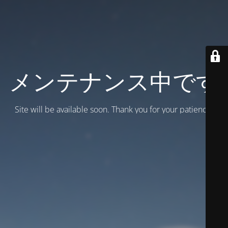
メンテナンス中です
Site will be available soon. Thank you for your patience!